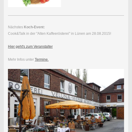
Nächstes
Koch-Event:
Cook&Talk in der "Alten Kaffeerösterei" in Lünen am 28.08.2015!
Hier geht's zum Veranstalter
Mehr Infos unter
Termine.