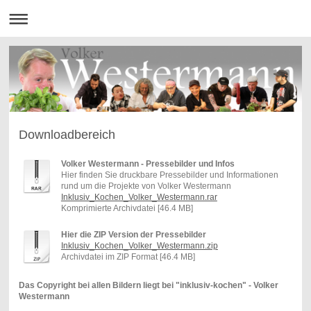
Downloadbereich
Volker Westermann - Pressebilder und Infos
Hier finden Sie druckbare Pressebilder und Informationen
rund um die Projekte von Volker Westermann
Inklusiv_Kochen_Volker_Westermann.rar
Komprimierte Archivdatei [46.4 MB]
Hier die ZIP Version der Pressebilder
Inklusiv_Kochen_Volker_Westermann.zip
Archivdatei im ZIP Format [46.4 MB]
Das Copyright bei allen Bildern liegt bei "inklusiv-kochen" - Volker
Westermann