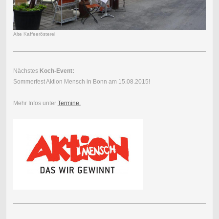
Alte Kaffeerösterei
Nächstes
Koch-Event:
Sommerfest Aktion Mensch in Bonn am 15.08.2015!
Mehr Infos unter
Termine.